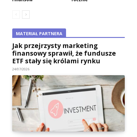
MATERIAŁ PARTNERA
Jak przejrzysty marketing
finansowy sprawił, że fundusze
ETF stały się królami rynku
24/07/2026