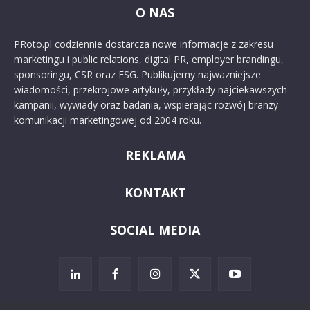
O NAS
PRoto.pl codziennie dostarcza nowe informacje z zakresu
marketingu i public relations, digital PR, employer brandingu,
sponsoringu, CSR oraz ESG. Publikujemy najważniejsze
wiadomości, przekrojowe artykuły, przykłady najciekawszych
kampanii, wywiady oraz badania, wspierając rozwój branży
komunikacji marketingowej od 2004 roku.
REKLAMA
KONTAKT
SOCIAL MEDIA