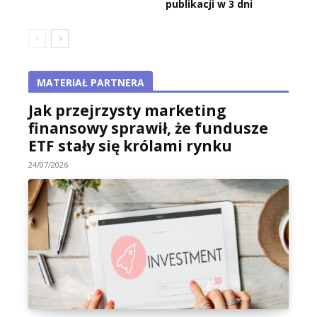
publikacji w 3 dni
MATERIAŁ PARTNERA
Jak przejrzysty marketing
finansowy sprawił, że fundusze
ETF stały się królami rynku
24/07/2026