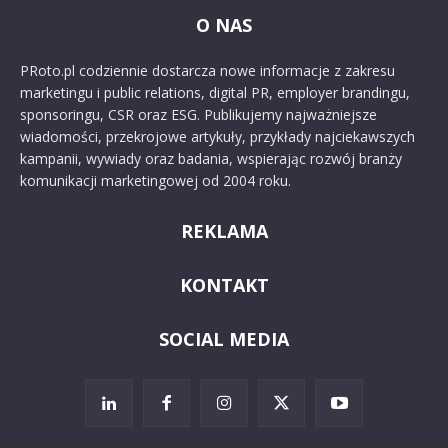
O NAS
PRoto.pl codziennie dostarcza nowe informacje z zakresu
marketingu i public relations, digital PR, employer brandingu,
sponsoringu, CSR oraz ESG. Publikujemy najważniejsze
wiadomości, przekrojowe artykuły, przykłady najciekawszych
kampanii, wywiady oraz badania, wspierając rozwój branży
komunikacji marketingowej od 2004 roku.
REKLAMA
KONTAKT
SOCIAL MEDIA