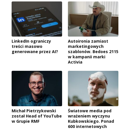
LinkedIn ograniczy
Autoironia zamiast
treści masowo
marketingowych
generowane przez AI?
szablonów. Bedoes 2115
w kampanii marki
Activia
Michał Pietrzykowski
Światowe media pod
został Head of YouTube
wrażeniem wyczynu
w Grupie RMF
Kubkowskiego. Ponad
600 internetowych