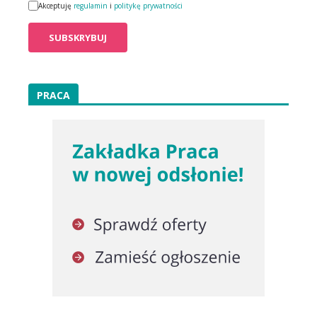
Akceptuję
regulamin
i
politykę prywatności
PRACA