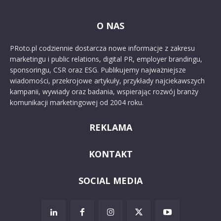
O NAS
PRoto.pl codziennie dostarcza nowe informacje z zakresu
marketingu i public relations, digital PR, employer brandingu,
sponsoringu, CSR oraz ESG. Publikujemy najważniejsze
wiadomości, przekrojowe artykuły, przykłady najciekawszych
kampanii, wywiady oraz badania, wspierając rozwój branży
komunikacji marketingowej od 2004 roku.
REKLAMA
KONTAKT
SOCIAL MEDIA