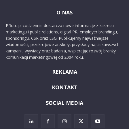
O NAS
PRoto.pl codziennie dostarcza nowe informacje z zakresu
marketingu i public relations, digital PR, employer brandingu,
sponsoringu, CSR oraz ESG. Publikujemy najważniejsze
wiadomości, przekrojowe artykuły, przykłady najciekawszych
kampanii, wywiady oraz badania, wspierając rozwój branży
komunikacji marketingowej od 2004 roku.
REKLAMA
KONTAKT
SOCIAL MEDIA