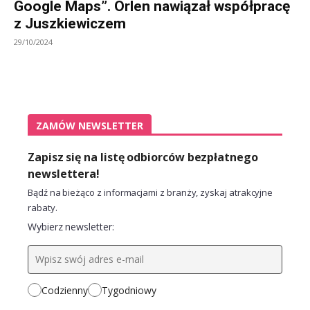
Google Maps”. Orlen nawiązał współpracę
z Juszkiewiczem
29/10/2024
ZAMÓW NEWSLETTER
Zapisz się na listę odbiorców bezpłatnego
newslettera!
Bądź na bieżąco z informacjami z branży, zyskaj atrakcyjne
rabaty.
Wybierz newsletter:
Codzienny
Tygodniowy