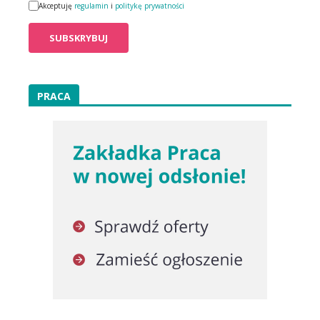
Akceptuję
regulamin
i
politykę prywatności
PRACA