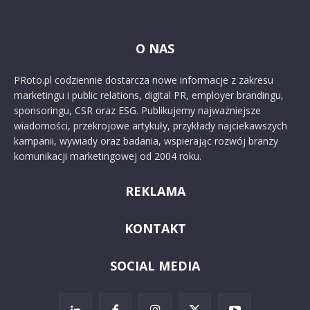
O NAS
PRoto.pl codziennie dostarcza nowe informacje z zakresu
marketingu i public relations, digital PR, employer brandingu,
sponsoringu, CSR oraz ESG. Publikujemy najważniejsze
wiadomości, przekrojowe artykuły, przykłady najciekawszych
kampanii, wywiady oraz badania, wspierając rozwój branży
komunikacji marketingowej od 2004 roku.
REKLAMA
KONTAKT
SOCIAL MEDIA