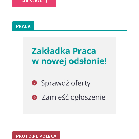
PRACA
PROTO.PL POLECA