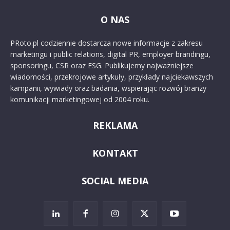
O NAS
PRoto.pl codziennie dostarcza nowe informacje z zakresu
marketingu i public relations, digital PR, employer brandingu,
sponsoringu, CSR oraz ESG. Publikujemy najważniejsze
wiadomości, przekrojowe artykuły, przykłady najciekawszych
kampanii, wywiady oraz badania, wspierając rozwój branży
komunikacji marketingowej od 2004 roku.
REKLAMA
KONTAKT
SOCIAL MEDIA