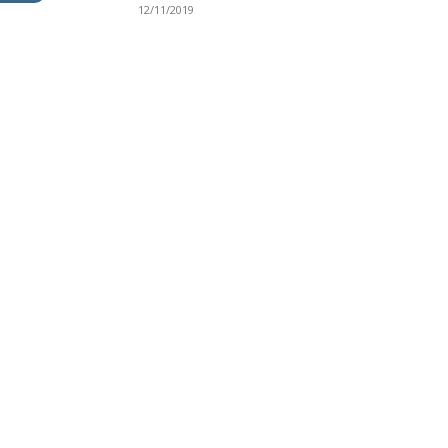
12/11/2019