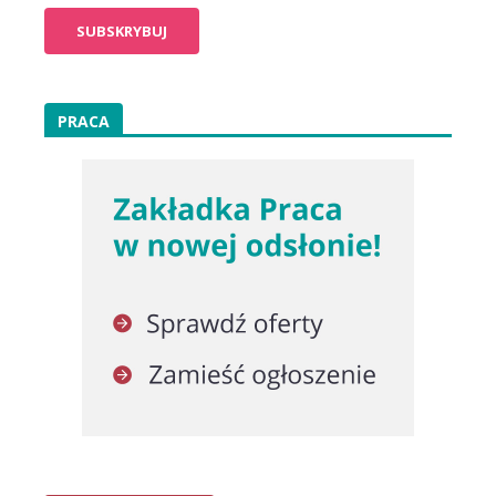
PRACA