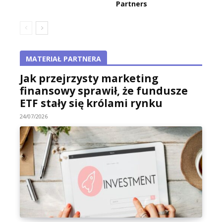
Partners
MATERIAŁ PARTNERA
Jak przejrzysty marketing
finansowy sprawił, że fundusze
ETF stały się królami rynku
24/07/2026