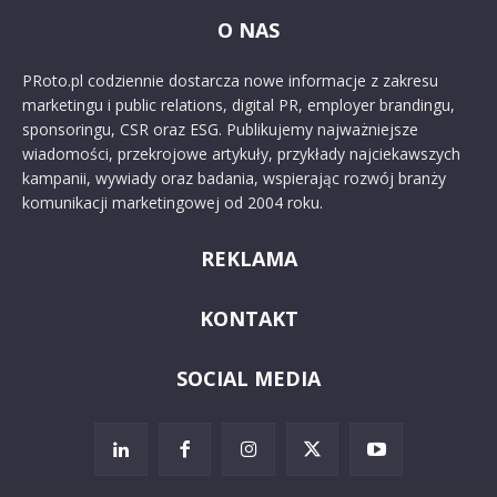
O NAS
PRoto.pl codziennie dostarcza nowe informacje z zakresu
marketingu i public relations, digital PR, employer brandingu,
sponsoringu, CSR oraz ESG. Publikujemy najważniejsze
wiadomości, przekrojowe artykuły, przykłady najciekawszych
kampanii, wywiady oraz badania, wspierając rozwój branży
komunikacji marketingowej od 2004 roku.
REKLAMA
KONTAKT
SOCIAL MEDIA