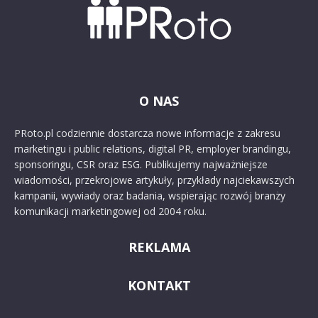
O NAS
PRoto.pl codziennie dostarcza nowe informacje z zakresu
marketingu i public relations, digital PR, employer brandingu,
sponsoringu, CSR oraz ESG. Publikujemy najważniejsze
wiadomości, przekrojowe artykuły, przykłady najciekawszych
kampanii, wywiady oraz badania, wspierając rozwój branży
komunikacji marketingowej od 2004 roku.
REKLAMA
KONTAKT