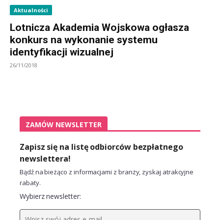
Aktualności
Lotnicza Akademia Wojskowa ogłasza
konkurs na wykonanie systemu
identyfikacji wizualnej
26/11/2018
ZAMÓW NEWSLETTER
Zapisz się na listę odbiorców bezpłatnego
newslettera!
Bądź na bieżąco z informacjami z branży, zyskaj atrakcyjne
rabaty.
Wybierz newsletter: