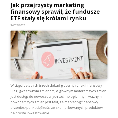
Jak przejrzysty marketing
finansowy sprawił, że fundusze
ETF stały się królami rynku
24/07/2026
W ciągu ostatnich trzech dekad globalny rynek finansowy
uległ gwałtownym zmianom, a głównym motorem tych zmian
jest dostęp do nowoczesnych technologii. Innym ważnym
powodem tych zmian jest fakt, że marketing finansowy
przeniósł punkt ciężkości ze skomplikowanych produktów
na proste inwestowanie...