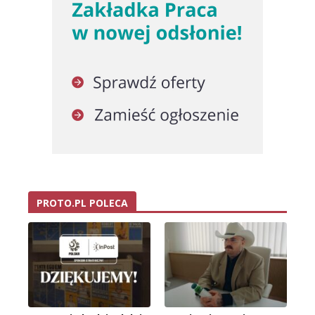
PROTO.PL POLECA