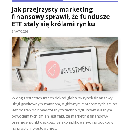
Jak przejrzysty marketing
finansowy sprawił, że fundusze
ETF stały się królami rynku
24/07/2026
W ciągu ostatnich trzech dekad globalny rynek finansowy
uległ gwałtownym zmianom, a głównym motorem tych zmian
jest dostęp do nowoczesnych technologii. Innym ważnym
powodem tych zmian jest fakt, że marketing finansowy
przeniósł punkt ciężkości ze skomplikowanych produktów
na proste inwestowanie...