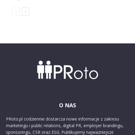
O NAS
PRoto.pl codziennie dostarcza nowe informacje z zakresu
marketingu i public relations, digital PR, employer brandingu,
sponsoringu, CSR oraz ESG. Publikujemy najważniejsze