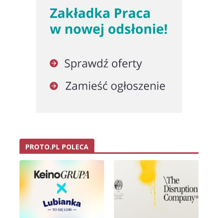
PROTO.PL POLECA