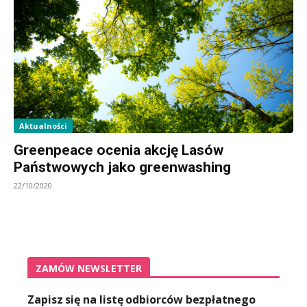
Aktualności
Greenpeace ocenia akcję Lasów
Państwowych jako greenwashing
22/10/2020
ZAMÓW NEWSLETTER
Zapisz się na listę odbiorców bezpłatnego