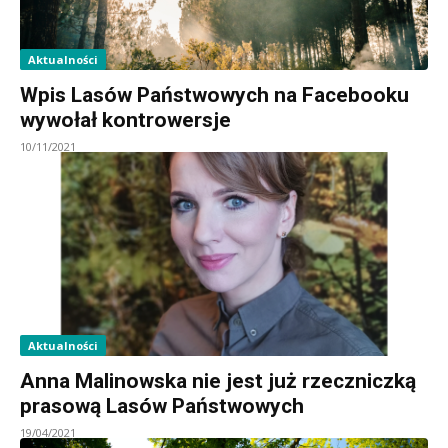
Aktualności
Wpis Lasów Państwowych na Facebooku
wywołał kontrowersje
10/11/2021
Aktualności
Anna Malinowska nie jest już rzeczniczką
prasową Lasów Państwowych
19/04/2021