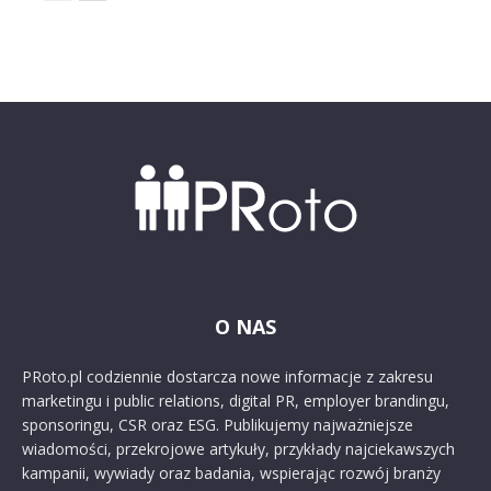
O NAS
PRoto.pl codziennie dostarcza nowe informacje z zakresu
marketingu i public relations, digital PR, employer brandingu,
sponsoringu, CSR oraz ESG. Publikujemy najważniejsze
wiadomości, przekrojowe artykuły, przykłady najciekawszych
kampanii, wywiady oraz badania, wspierając rozwój branży