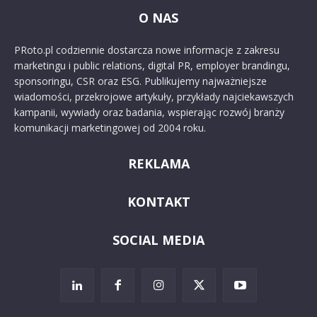
O NAS
PRoto.pl codziennie dostarcza nowe informacje z zakresu
marketingu i public relations, digital PR, employer brandingu,
sponsoringu, CSR oraz ESG. Publikujemy najważniejsze
wiadomości, przekrojowe artykuły, przykłady najciekawszych
kampanii, wywiady oraz badania, wspierając rozwój branży
komunikacji marketingowej od 2004 roku.
REKLAMA
KONTAKT
SOCIAL MEDIA