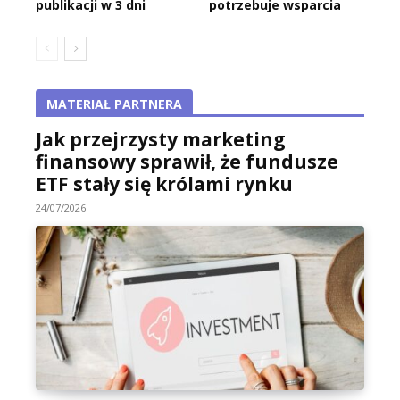
publikacji w 3 dni
potrzebuje wsparcia
MATERIAŁ PARTNERA
Jak przejrzysty marketing
finansowy sprawił, że fundusze
ETF stały się królami rynku
24/07/2026