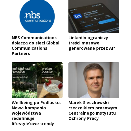
NBS Communications
LinkedIn ograniczy
dołącza do sieci Global
treści masowo
Communications
generowane przez AI?
Partners
Wellbeing po Podlasku.
Marek Sieczkowski
Nowa kampania
rzecznikiem prasowym
województwa
Centralnego Instytutu
redefiniuje
Ochrony Pracy
lifestyle’owe trendy