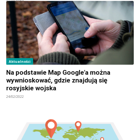
Aktualności
Na podstawie Map Google’a można
wywnioskować, gdzie znajdują się
rosyjskie wojska
24/02/2022