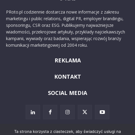
PRoto.pl codziennie dostarcza nowe informacje z zakresu
marketingu i public relations, digital PR, employer brandingu,
sponsoringu, CSR oraz ESG. Publikujemy najważniejsze
wiadomości, przekrojowe artykuły, przykłady najciekawszych
kampanii, wywiady oraz badania, wspierając rozwój branży
komunikacji marketingowej od 2004 roku.
REKLAMA
KONTAKT
SOCIAL MEDIA
Ta strona korzysta z ciasteczek, aby świadczyć usługi na