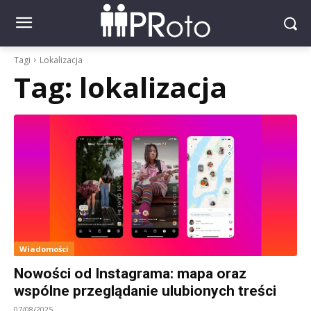
Tagi
Lokalizacja
Tag:
lokalizacja
Wiadomości
Nowości od Instagrama: mapa oraz
wspólne przeglądanie ulubionych treści
07/08/2025