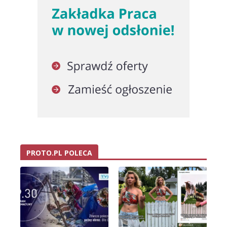
PROTO.PL POLECA