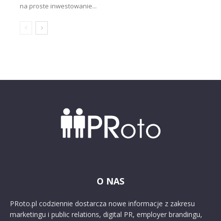
na proste inwestowanie...
O NAS
PRoto.pl codziennie dostarcza nowe informacje z zakresu
marketingu i public relations, digital PR, employer brandingu,