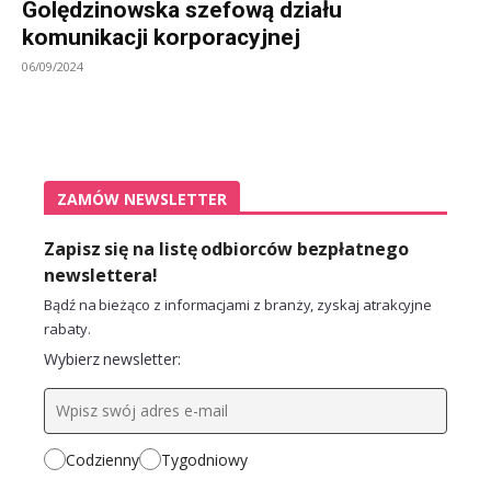
Golędzinowska szefową działu
komunikacji korporacyjnej
06/09/2024
ZAMÓW NEWSLETTER
Zapisz się na listę odbiorców bezpłatnego
newslettera!
Bądź na bieżąco z informacjami z branży, zyskaj atrakcyjne
rabaty.
Wybierz newsletter:
Codzienny
Tygodniowy