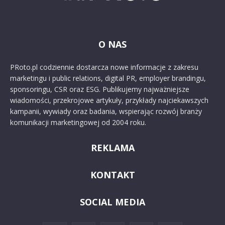
O NAS
PRoto.pl codziennie dostarcza nowe informacje z zakresu
marketingu i public relations, digital PR, employer brandingu,
sponsoringu, CSR oraz ESG. Publikujemy najważniejsze
wiadomości, przekrojowe artykuły, przykłady najciekawszych
kampanii, wywiady oraz badania, wspierając rozwój branży
komunikacji marketingowej od 2004 roku.
REKLAMA
KONTAKT
SOCIAL MEDIA