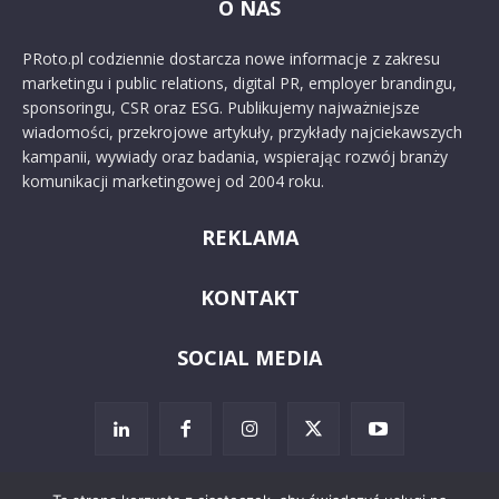
O NAS
PRoto.pl codziennie dostarcza nowe informacje z zakresu
marketingu i public relations, digital PR, employer brandingu,
sponsoringu, CSR oraz ESG. Publikujemy najważniejsze
wiadomości, przekrojowe artykuły, przykłady najciekawszych
kampanii, wywiady oraz badania, wspierając rozwój branży
komunikacji marketingowej od 2004 roku.
REKLAMA
KONTAKT
SOCIAL MEDIA