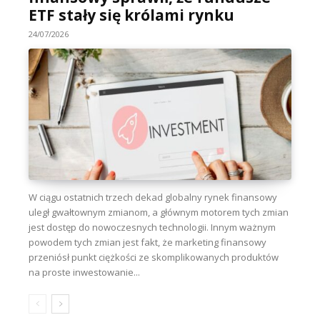
ETF stały się królami rynku
24/07/2026
W ciągu ostatnich trzech dekad globalny rynek finansowy
uległ gwałtownym zmianom, a głównym motorem tych zmian
jest dostęp do nowoczesnych technologii. Innym ważnym
powodem tych zmian jest fakt, że marketing finansowy
przeniósł punkt ciężkości ze skomplikowanych produktów
na proste inwestowanie...