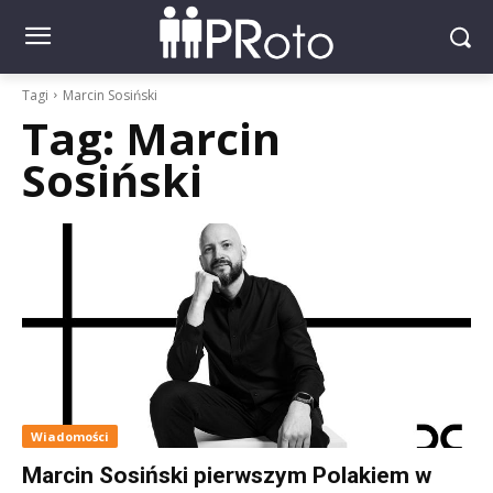
Tagi
Marcin Sosiński
Tag:
Marcin
Sosiński
Wiadomości
Marcin Sosiński pierwszym Polakiem w