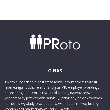
O NAS
PRoto.pl codziennie dostarcza nowe informacje z zakresu
marketingu i public relations, digital PR, employer brandingu,
sponsoringu, CSR oraz ESG. Publikujemy najważniejsze
wiadomości, przekrojowe artykuły, przykłady najciekawszych
kampanii, wywiady oraz badania, wspierając rozwój branży
komunikacji marketingowej od 2004 roku.