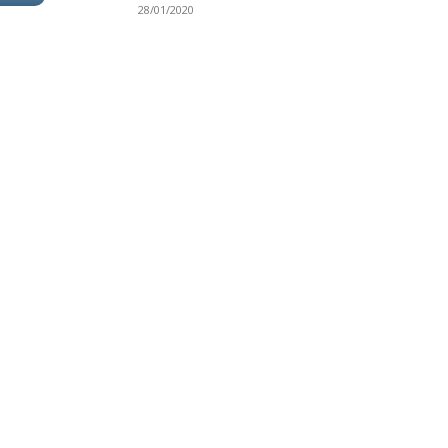
28/01/2020