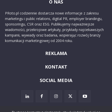
O NAS
PRoto.pl codziennie dostarcza nowe informacje z zakresu
marketingu i public relations, digital PR, employer brandingu,
sponsoringu, CSR oraz ESG. Publikujemy najważniejsze
wiadomości, przekrojowe artykuły, przykłady najciekawszych
kampanii, wywiady oraz badania, wspierając rozwój branży
komunikacji marketingowej od 2004 roku.
REKLAMA
KONTAKT
SOCIAL MEDIA