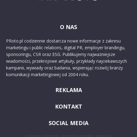
O NAS
PRoto.pl codziennie dostarcza nowe informacje z zakresu
marketingu i public relations, digital PR, employer brandingu,
sponsoringu, CSR oraz ESG. Publikujemy najważniejsze
wiadomości, przekrojowe artykuły, przykłady najciekawszych
kampanii, wywiady oraz badania, wspierając rozwój branży
komunikacji marketingowej od 2004 roku.
REKLAMA
KONTAKT
SOCIAL MEDIA