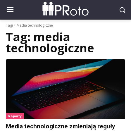
Tagi
Media technologiczne
Tag:
media
technologiczne
Raporty
Media technologiczne zmieniają reguły