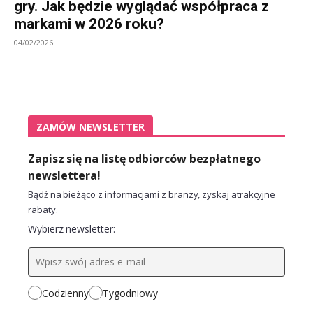
gry. Jak będzie wyglądać współpraca z
markami w 2026 roku?
04/02/2026
ZAMÓW NEWSLETTER
Zapisz się na listę odbiorców bezpłatnego
newslettera!
Bądź na bieżąco z informacjami z branży, zyskaj atrakcyjne
rabaty.
Wybierz newsletter:
Codzienny
Tygodniowy