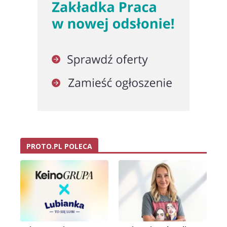
PROTO.PL POLECA