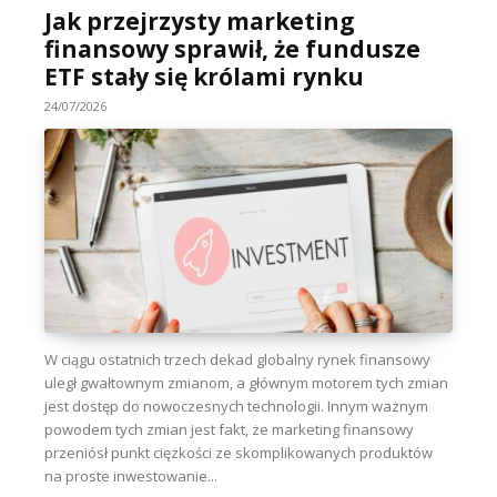
Jak przejrzysty marketing
finansowy sprawił, że fundusze
ETF stały się królami rynku
24/07/2026
W ciągu ostatnich trzech dekad globalny rynek finansowy
uległ gwałtownym zmianom, a głównym motorem tych zmian
jest dostęp do nowoczesnych technologii. Innym ważnym
powodem tych zmian jest fakt, że marketing finansowy
przeniósł punkt ciężkości ze skomplikowanych produktów
na proste inwestowanie...