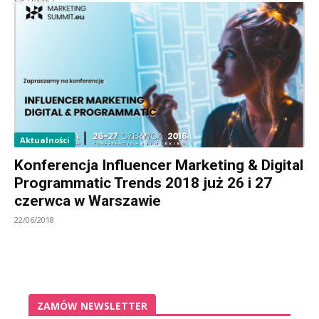
Aktualności
Konferencja Influencer Marketing & Digital
Programmatic Trends 2018 już 26 i 27
czerwca w Warszawie
22/06/2018
ZAMÓW NEWSLETTER