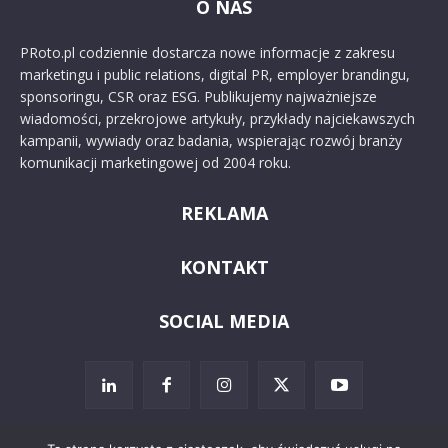
O NAS
PRoto.pl codziennie dostarcza nowe informacje z zakresu
marketingu i public relations, digital PR, employer brandingu,
sponsoringu, CSR oraz ESG. Publikujemy najważniejsze
wiadomości, przekrojowe artykuły, przykłady najciekawszych
kampanii, wywiady oraz badania, wspierając rozwój branży
komunikacji marketingowej od 2004 roku.
REKLAMA
KONTAKT
SOCIAL MEDIA