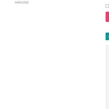
04/02/2020