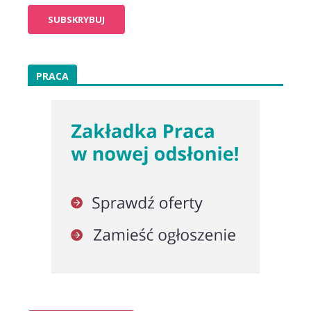
PRACA