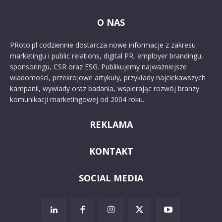
O NAS
PRoto.pl codziennie dostarcza nowe informacje z zakresu
marketingu i public relations, digital PR, employer brandingu,
sponsoringu, CSR oraz ESG. Publikujemy najważniejsze
wiadomości, przekrojowe artykuły, przykłady najciekawszych
kampanii, wywiady oraz badania, wspierając rozwój branży
komunikacji marketingowej od 2004 roku.
REKLAMA
KONTAKT
SOCIAL MEDIA