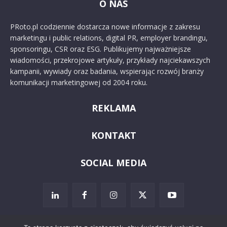
O NAS
PRoto.pl codziennie dostarcza nowe informacje z zakresu
marketingu i public relations, digital PR, employer brandingu,
sponsoringu, CSR oraz ESG. Publikujemy najważniejsze
wiadomości, przekrojowe artykuły, przykłady najciekawszych
kampanii, wywiady oraz badania, wspierając rozwój branży
komunikacji marketingowej od 2004 roku.
REKLAMA
KONTAKT
SOCIAL MEDIA