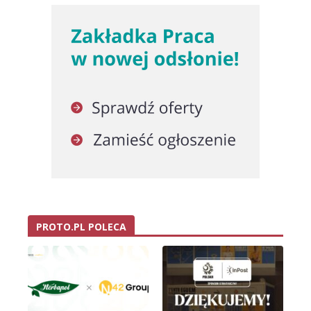
PROTO.PL POLECA