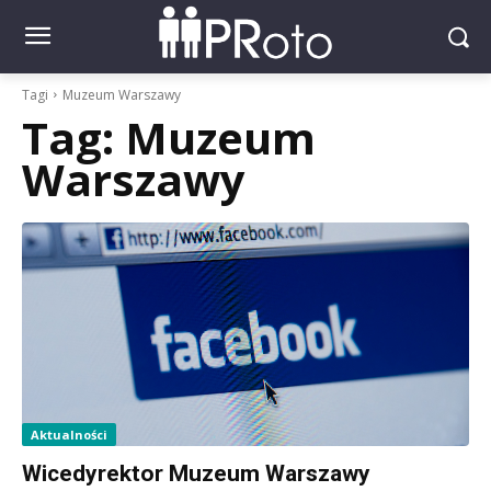
Tagi
Muzeum Warszawy
Tag:
Muzeum
Warszawy
Aktualności
Wicedyrektor Muzeum Warszawy