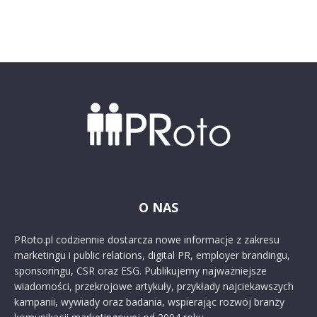
O NAS
PRoto.pl codziennie dostarcza nowe informacje z zakresu
marketingu i public relations, digital PR, employer brandingu,
sponsoringu, CSR oraz ESG. Publikujemy najważniejsze
wiadomości, przekrojowe artykuły, przykłady najciekawszych
kampanii, wywiady oraz badania, wspierając rozwój branży