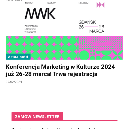
Aktualności
Konferencja Marketing w Kulturze 2024
już 26-28 marca! Trwa rejestracja
27/02/2024
ZAMÓW NEWSLETTER