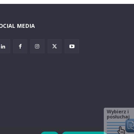
OCIAL MEDIA
Wybierz i
posłuchaj