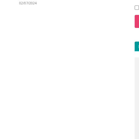
02/07/2024