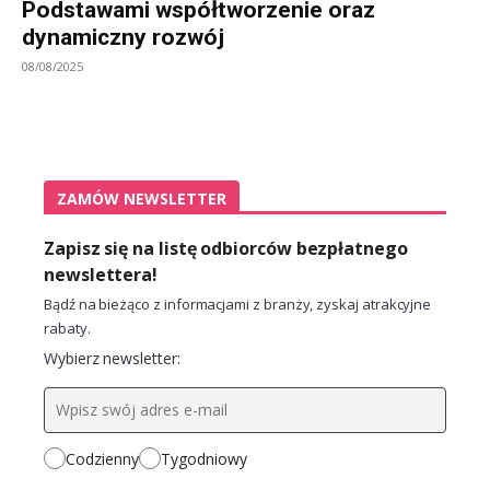
Podstawami współtworzenie oraz
dynamiczny rozwój
08/08/2025
ZAMÓW NEWSLETTER
Zapisz się na listę odbiorców bezpłatnego
newslettera!
Bądź na bieżąco z informacjami z branży, zyskaj atrakcyjne
rabaty.
Wybierz newsletter:
Codzienny
Tygodniowy