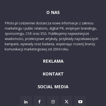
O NAS
PRoto.pl codziennie dostarcza nowe informacje z zakresu
marketingu i public relations, digital PR, employer brandingu,
sponsoringu, CSR oraz ESG. Publikujemy najważniejsze
wiadomości, przekrojowe artykuły, przykłady najciekawszych
kampanii, wywiady oraz badania, wspierając rozwój branży
komunikacji marketingowej od 2004 roku.
REKLAMA
KONTAKT
SOCIAL MEDIA