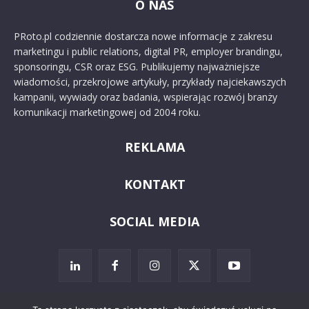
O NAS
PRoto.pl codziennie dostarcza nowe informacje z zakresu
marketingu i public relations, digital PR, employer brandingu,
sponsoringu, CSR oraz ESG. Publikujemy najważniejsze
wiadomości, przekrojowe artykuły, przykłady najciekawszych
kampanii, wywiady oraz badania, wspierając rozwój branży
komunikacji marketingowej od 2004 roku.
REKLAMA
KONTAKT
SOCIAL MEDIA