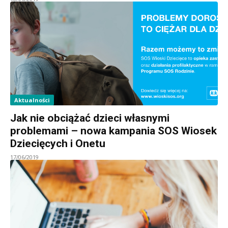
Aktualności
Jak nie obciążać dzieci własnymi
problemami – nowa kampania SOS Wiosek
Dziecięcych i Onetu
17/06/2019