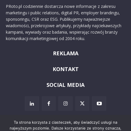
PRoto.pl codziennie dostarcza nowe informacje z zakresu
marketingu i public relations, digital PR, employer brandingu,
sponsoringu, CSR oraz ESG. Publikujemy najważniejsze
wiadomości, przekrojowe artykuły, przykłady najciekawszych
kampanii, wywiady oraz badania, wspierając rozwój branży
komunikacji marketingowej od 2004 roku.
REKLAMA
KONTAKT
SOCIAL MEDIA
Ta strona korzysta z ciasteczek, aby świadczyć usługi na
najwyższym poziomie. Dalsze korzystanie ze strony oznacza,