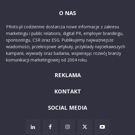
O NAS
PRoto.pl codziennie dostarcza nowe informacje z zakresu
marketingu i public relations, digital PR, employer brandingu,
sponsoringu, CSR oraz ESG. Publikujemy najważniejsze
wiadomości, przekrojowe artykuły, przykłady najciekawszych
kampanii, wywiady oraz badania, wspierając rozwój branży
komunikacji marketingowej od 2004 roku.
REKLAMA
KONTAKT
SOCIAL MEDIA