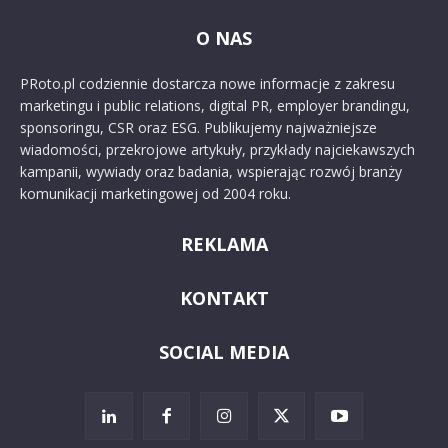
O NAS
PRoto.pl codziennie dostarcza nowe informacje z zakresu
marketingu i public relations, digital PR, employer brandingu,
sponsoringu, CSR oraz ESG. Publikujemy najważniejsze
wiadomości, przekrojowe artykuły, przykłady najciekawszych
kampanii, wywiady oraz badania, wspierając rozwój branży
komunikacji marketingowej od 2004 roku.
REKLAMA
KONTAKT
SOCIAL MEDIA