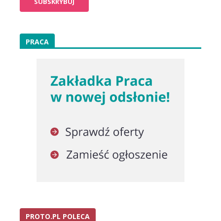
PRACA
PROTO.PL POLECA