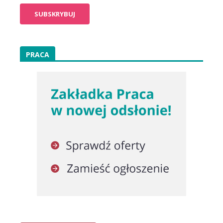
PRACA