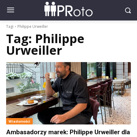
Tagi
Philippe Urweiller
Tag:
Philippe
Urweiller
Wiadomości
Ambasadorzy marek: Philippe Urweiller dla