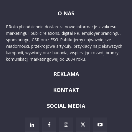
O NAS
PRoto.pl codziennie dostarcza nowe informacje z zakresu
marketingu i public relations, digital PR, employer brandingu,
sponsoringu, CSR oraz ESG. Publikujemy najważniejsze
wiadomości, przekrojowe artykuły, przykłady najciekawszych
kampanii, wywiady oraz badania, wspierając rozwój branży
komunikacji marketingowej od 2004 roku.
REKLAMA
KONTAKT
SOCIAL MEDIA