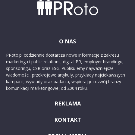
O NAS
PRoto.pl codziennie dostarcza nowe informacje z zakresu
marketingu i public relations, digital PR, employer brandingu,
sponsoringu, CSR oraz ESG. Publikujemy najważniejsze
wiadomości, przekrojowe artykuły, przykłady najciekawszych
kampanii, wywiady oraz badania, wspierając rozwój branży
komunikacji marketingowej od 2004 roku.
REKLAMA
KONTAKT