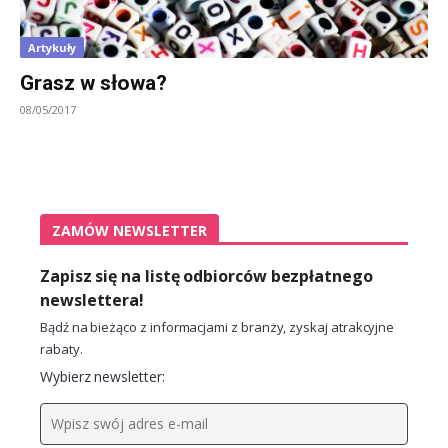
Artykuły
Grasz w słowa?
08/05/2017
ZAMÓW NEWSLETTER
Zapisz się na listę odbiorców bezpłatnego
newslettera!
Bądź na bieżąco z informacjami z branży, zyskaj atrakcyjne
rabaty.
Wybierz newsletter: