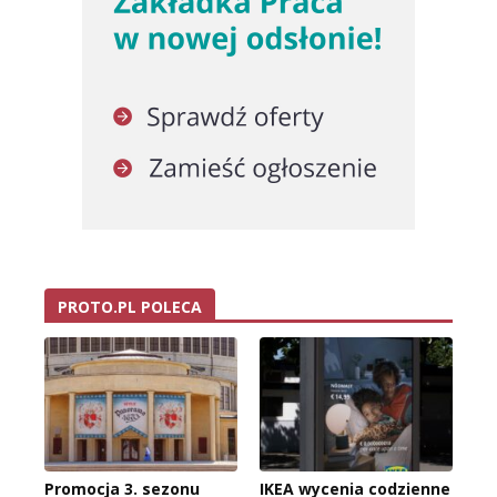
PROTO.PL POLECA
Promocja 3. sezonu
IKEA wycenia codzienne