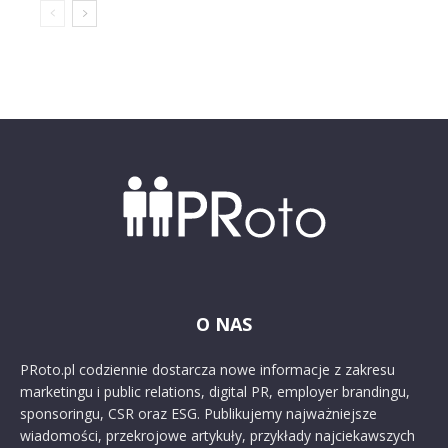
O NAS
PRoto.pl codziennie dostarcza nowe informacje z zakresu
marketingu i public relations, digital PR, employer brandingu,
sponsoringu, CSR oraz ESG. Publikujemy najważniejsze
wiadomości, przekrojowe artykuły, przykłady najciekawszych