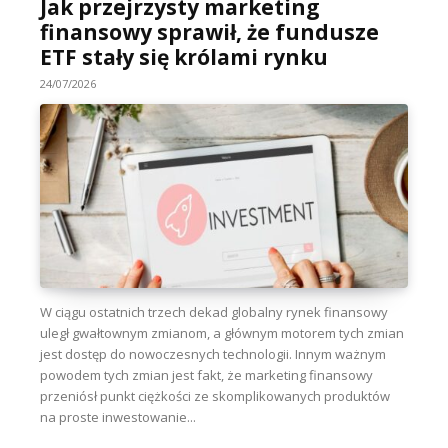
Jak przejrzysty marketing
finansowy sprawił, że fundusze
ETF stały się królami rynku
24/07/2026
W ciągu ostatnich trzech dekad globalny rynek finansowy
uległ gwałtownym zmianom, a głównym motorem tych zmian
jest dostęp do nowoczesnych technologii. Innym ważnym
powodem tych zmian jest fakt, że marketing finansowy
przeniósł punkt ciężkości ze skomplikowanych produktów
na proste inwestowanie...