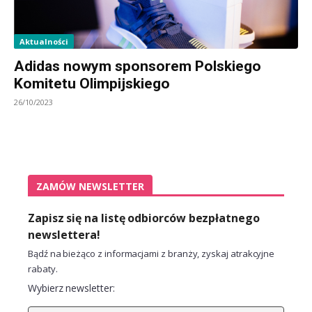
Aktualności
Adidas nowym sponsorem Polskiego
Komitetu Olimpijskiego
26/10/2023
ZAMÓW NEWSLETTER
Zapisz się na listę odbiorców bezpłatnego
newslettera!
Bądź na bieżąco z informacjami z branży, zyskaj atrakcyjne
rabaty.
Wybierz newsletter: