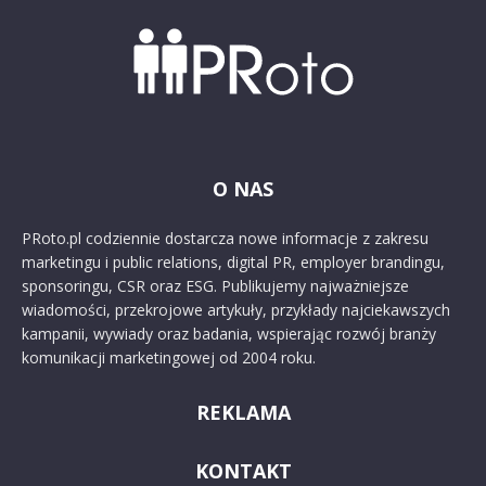
O NAS
PRoto.pl codziennie dostarcza nowe informacje z zakresu
marketingu i public relations, digital PR, employer brandingu,
sponsoringu, CSR oraz ESG. Publikujemy najważniejsze
wiadomości, przekrojowe artykuły, przykłady najciekawszych
kampanii, wywiady oraz badania, wspierając rozwój branży
komunikacji marketingowej od 2004 roku.
REKLAMA
KONTAKT