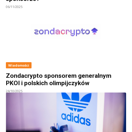
06/11/2025
Wiadomości
Zondacrypto sponsorem generalnym
PKOI i polskich olimpijczyków
24/10/2025