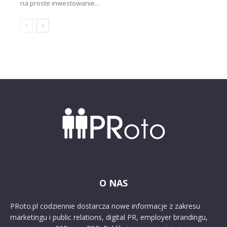
na proste inwestowanie...
O NAS
PRoto.pl codziennie dostarcza nowe informacje z zakresu
marketingu i public relations, digital PR, employer brandingu,