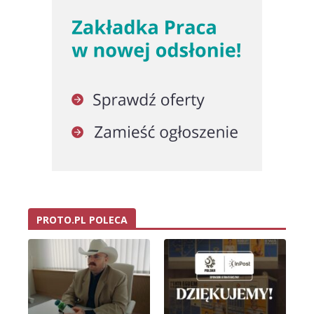
PROTO.PL POLECA