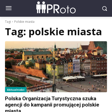
Tagi
Polskie miasta
Tag:
polskie miasta
Aktualności
Polska Organizacja Turystyczna szuka
agencji do kampanii promującej polskie
miasta