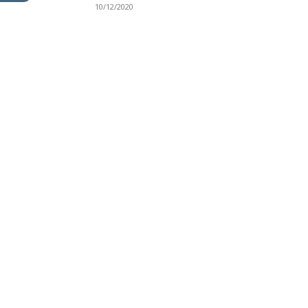
10/12/2020