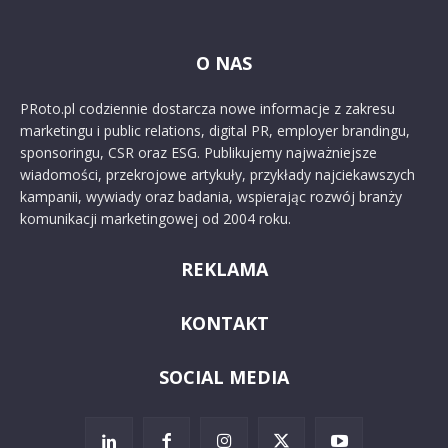
O NAS
PRoto.pl codziennie dostarcza nowe informacje z zakresu
marketingu i public relations, digital PR, employer brandingu,
sponsoringu, CSR oraz ESG. Publikujemy najważniejsze
wiadomości, przekrojowe artykuły, przykłady najciekawszych
kampanii, wywiady oraz badania, wspierając rozwój branży
komunikacji marketingowej od 2004 roku.
REKLAMA
KONTAKT
SOCIAL MEDIA