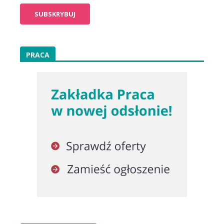
PRACA