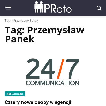
Tagi
Przemysław Panek
Tag:
Przemysław
Panek
Aktualności
Cztery nowe osoby w agencji