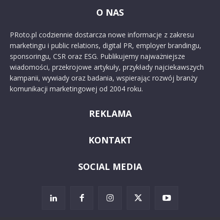
O NAS
PRoto.pl codziennie dostarcza nowe informacje z zakresu
marketingu i public relations, digital PR, employer brandingu,
sponsoringu, CSR oraz ESG. Publikujemy najważniejsze
wiadomości, przekrojowe artykuły, przykłady najciekawszych
kampanii, wywiady oraz badania, wspierając rozwój branży
komunikacji marketingowej od 2004 roku.
REKLAMA
KONTAKT
SOCIAL MEDIA