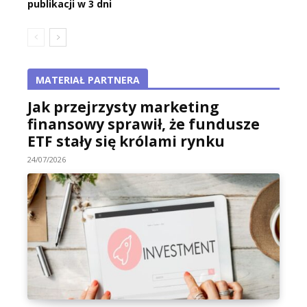
publikacji w 3 dni
MATERIAŁ PARTNERA
Jak przejrzysty marketing
finansowy sprawił, że fundusze
ETF stały się królami rynku
24/07/2026