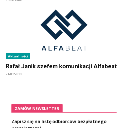
Aktualności
Rafał Janik szefem komunikacji Alfabeat
21/09/2018
ZAMÓW NEWSLETTER
Zapisz się na listę odbiorców bezpłatnego