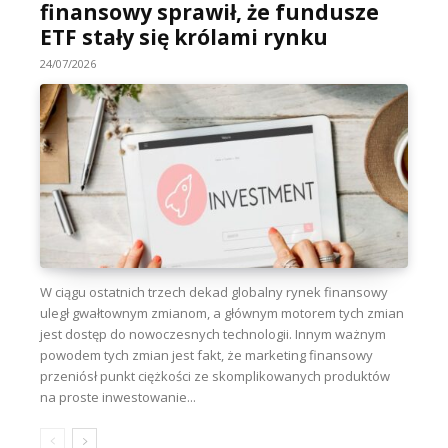
finansowy sprawił, że fundusze
ETF stały się królami rynku
24/07/2026
W ciągu ostatnich trzech dekad globalny rynek finansowy
uległ gwałtownym zmianom, a głównym motorem tych zmian
jest dostęp do nowoczesnych technologii. Innym ważnym
powodem tych zmian jest fakt, że marketing finansowy
przeniósł punkt ciężkości ze skomplikowanych produktów
na proste inwestowanie...