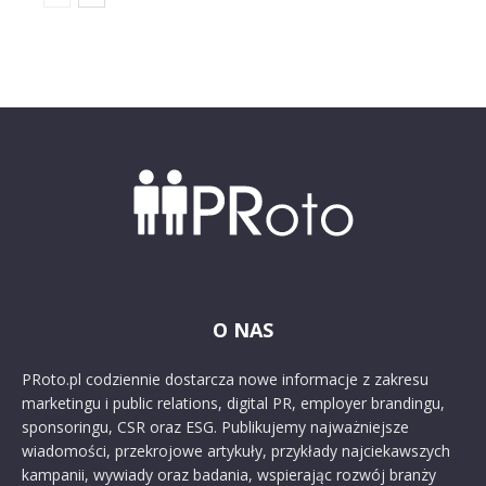
O NAS
PRoto.pl codziennie dostarcza nowe informacje z zakresu
marketingu i public relations, digital PR, employer brandingu,
sponsoringu, CSR oraz ESG. Publikujemy najważniejsze
wiadomości, przekrojowe artykuły, przykłady najciekawszych
kampanii, wywiady oraz badania, wspierając rozwój branży