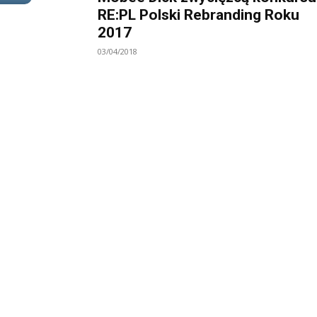
RE:PL Polski Rebranding Roku
2017
03/04/2018