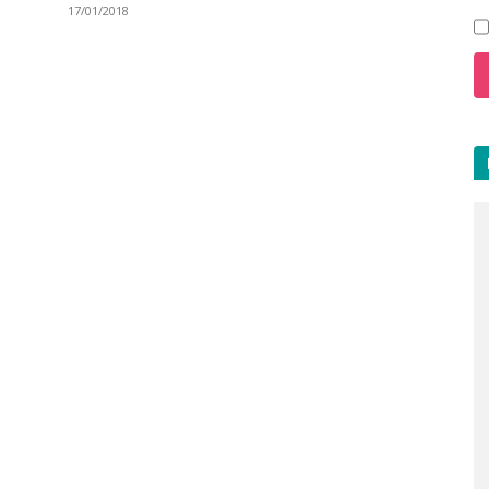
17/01/2018