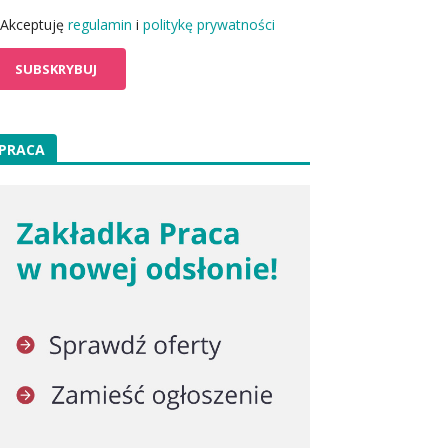
Akceptuję
regulamin
i
politykę prywatności
PRACA