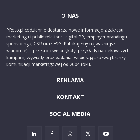
O NAS
PRoto.pl codziennie dostarcza nowe informacje z zakresu
marketingu i public relations, digital PR, employer brandingu,
sponsoringu, CSR oraz ESG. Publikujemy najważniejsze
wiadomości, przekrojowe artykuły, przykłady najciekawszych
kampanii, wywiady oraz badania, wspierając rozwój branży
komunikacji marketingowej od 2004 roku.
REKLAMA
KONTAKT
SOCIAL MEDIA