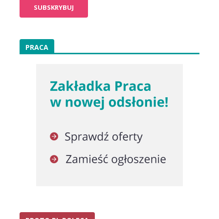
PRACA