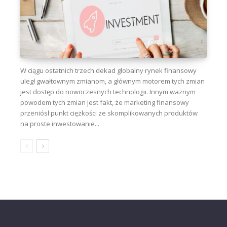
W ciągu ostatnich trzech dekad globalny rynek finansowy
uległ gwałtownym zmianom, a głównym motorem tych zmian
jest dostęp do nowoczesnych technologii. Innym ważnym
powodem tych zmian jest fakt, że marketing finansowy
przeniósł punkt ciężkości ze skomplikowanych produktów
na proste inwestowanie...