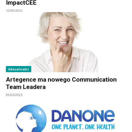
ImpactCEE
12/09/2023
Aktualności
Artegence ma nowego Communication
Team Leadera
09/05/2023