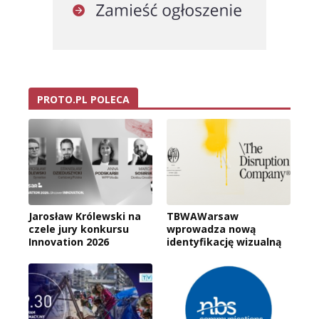
PROTO.PL POLECA
Jarosław Królewski na
TBWAWarsaw
czele jury konkursu
wprowadza nową
Innovation 2026
identyfikację wizualną