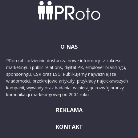
O NAS
PRoto.pl codziennie dostarcza nowe informacje z zakresu
marketingu i public relations, digital PR, employer brandingu,
sponsoringu, CSR oraz ESG. Publikujemy najważniejsze
wiadomości, przekrojowe artykuły, przykłady najciekawszych
kampanii, wywiady oraz badania, wspierając rozwój branży
komunikacji marketingowej od 2004 roku.
REKLAMA
KONTAKT