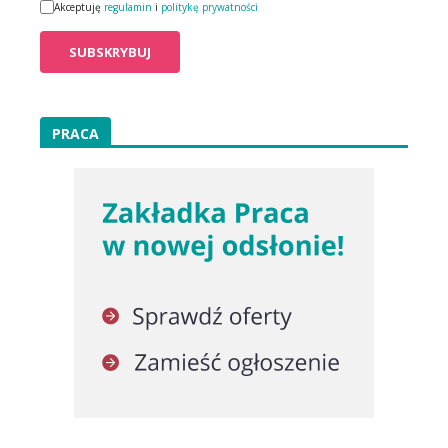
Akceptuję
regulamin
i
politykę prywatności
PRACA