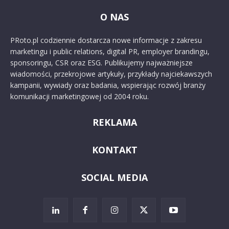
O NAS
PRoto.pl codziennie dostarcza nowe informacje z zakresu
marketingu i public relations, digital PR, employer brandingu,
sponsoringu, CSR oraz ESG. Publikujemy najważniejsze
wiadomości, przekrojowe artykuły, przykłady najciekawszych
kampanii, wywiady oraz badania, wspierając rozwój branży
komunikacji marketingowej od 2004 roku.
REKLAMA
KONTAKT
SOCIAL MEDIA