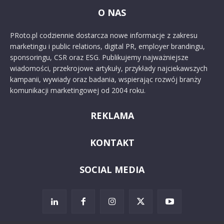
O NAS
PRoto.pl codziennie dostarcza nowe informacje z zakresu
marketingu i public relations, digital PR, employer brandingu,
sponsoringu, CSR oraz ESG. Publikujemy najważniejsze
wiadomości, przekrojowe artykuły, przykłady najciekawszych
kampanii, wywiady oraz badania, wspierając rozwój branży
komunikacji marketingowej od 2004 roku.
REKLAMA
KONTAKT
SOCIAL MEDIA