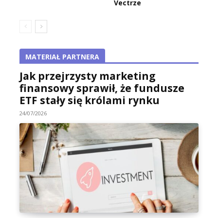
Vectrze
MATERIAŁ PARTNERA
Jak przejrzysty marketing
finansowy sprawił, że fundusze
ETF stały się królami rynku
24/07/2026