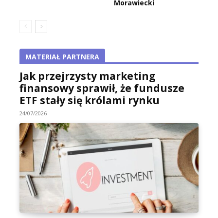
Morawiecki
MATERIAŁ PARTNERA
Jak przejrzysty marketing
finansowy sprawił, że fundusze
ETF stały się królami rynku
24/07/2026