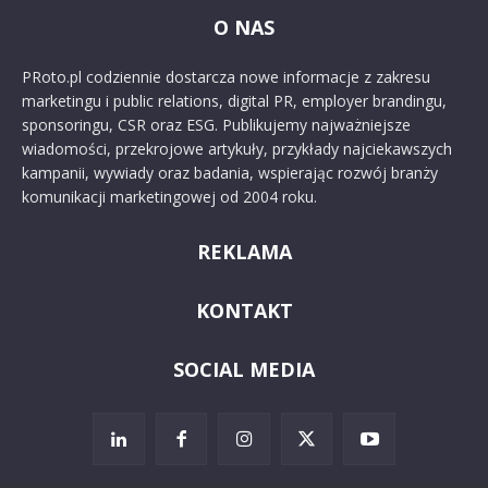
O NAS
PRoto.pl codziennie dostarcza nowe informacje z zakresu
marketingu i public relations, digital PR, employer brandingu,
sponsoringu, CSR oraz ESG. Publikujemy najważniejsze
wiadomości, przekrojowe artykuły, przykłady najciekawszych
kampanii, wywiady oraz badania, wspierając rozwój branży
komunikacji marketingowej od 2004 roku.
REKLAMA
KONTAKT
SOCIAL MEDIA